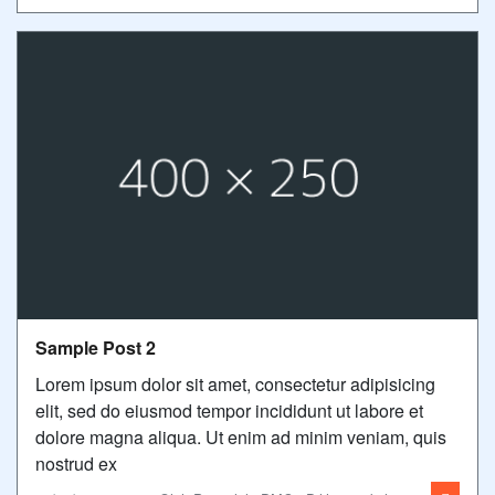
Sample Post 2
Lorem ipsum dolor sit amet, consectetur adipisicing
elit, sed do eiusmod tempor incididunt ut labore et
dolore magna aliqua. Ut enim ad minim veniam, quis
nostrud ex