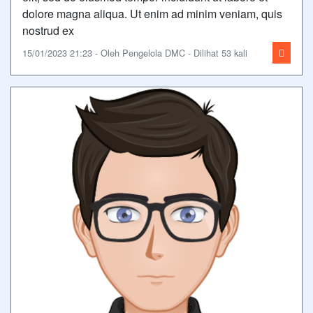
dolore magna aliqua. Ut enim ad minim veniam, quis
nostrud ex
15/01/2023 21:23 - Oleh Pengelola DMC - Dilihat 53 kali