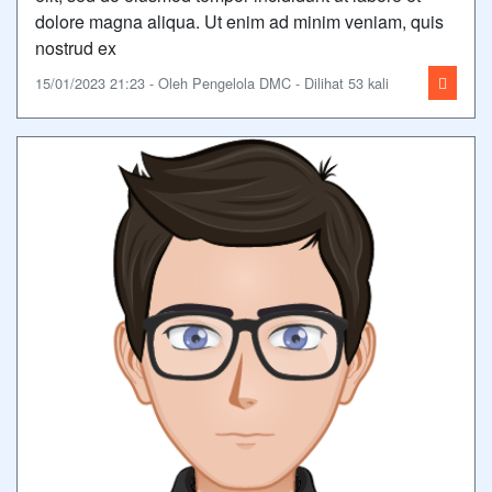
dolore magna aliqua. Ut enim ad minim veniam, quis
nostrud ex
15/01/2023 21:23 - Oleh Pengelola DMC - Dilihat 53 kali