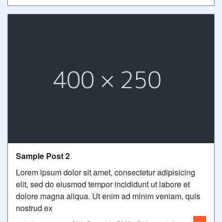
Sample Post 2
Lorem ipsum dolor sit amet, consectetur adipisicing
elit, sed do eiusmod tempor incididunt ut labore et
dolore magna aliqua. Ut enim ad minim veniam, quis
nostrud ex