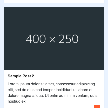
Sample Post 2
Lorem ipsum dolor sit amet, consectetur adipisicing
elit, sed do eiusmod tempor incididunt ut labore et
dolore magna aliqua. Ut enim ad minim veniam, quis
nostrud ex