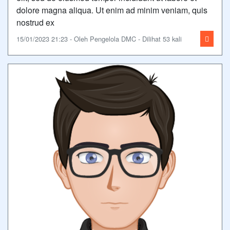
dolore magna aliqua. Ut enim ad minim veniam, quis
nostrud ex
15/01/2023 21:23 - Oleh Pengelola DMC - Dilihat 53 kali