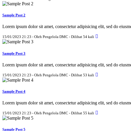
Sample Post 2
Lorem ipsum dolor sit amet, consectetur adipisicing elit, sed do eius
15/01/2023 21:23 - Oleh Pengelola DMC - Dilihat 54 kali
Sample Post 3
Lorem ipsum dolor sit amet, consectetur adipisicing elit, sed do eius
15/01/2023 21:23 - Oleh Pengelola DMC - Dilihat 53 kali
Sample Post 4
Lorem ipsum dolor sit amet, consectetur adipisicing elit, sed do eius
15/01/2023 21:23 - Oleh Pengelola DMC - Dilihat 55 kali
Sample Post 5