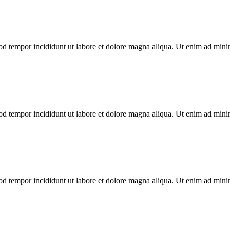
mod tempor incididunt ut labore et dolore magna aliqua. Ut enim ad min
mod tempor incididunt ut labore et dolore magna aliqua. Ut enim ad min
mod tempor incididunt ut labore et dolore magna aliqua. Ut enim ad min