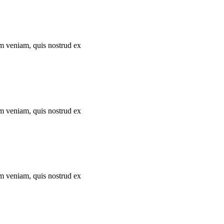
im veniam, quis nostrud ex
im veniam, quis nostrud ex
im veniam, quis nostrud ex