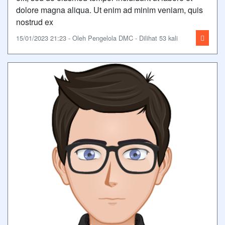
dolore magna aliqua. Ut enim ad minim veniam, quis
nostrud ex
15/01/2023 21:23 - Oleh Pengelola DMC - Dilihat 53 kali