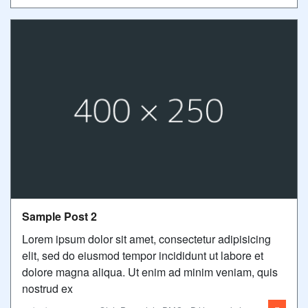
Sample Post 2
Lorem ipsum dolor sit amet, consectetur adipisicing
elit, sed do eiusmod tempor incididunt ut labore et
dolore magna aliqua. Ut enim ad minim veniam, quis
nostrud ex