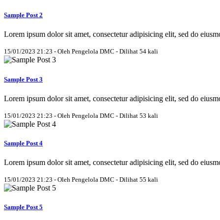
Sample Post 2
Lorem ipsum dolor sit amet, consectetur adipisicing elit, sed do eius
15/01/2023 21:23 - Oleh Pengelola DMC - Dilihat 54 kali
Sample Post 3
Lorem ipsum dolor sit amet, consectetur adipisicing elit, sed do eius
15/01/2023 21:23 - Oleh Pengelola DMC - Dilihat 53 kali
Sample Post 4
Lorem ipsum dolor sit amet, consectetur adipisicing elit, sed do eius
15/01/2023 21:23 - Oleh Pengelola DMC - Dilihat 55 kali
Sample Post 5