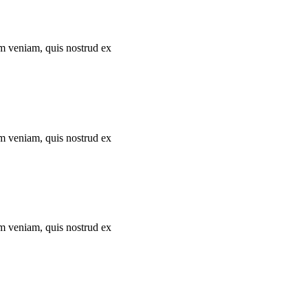
im veniam, quis nostrud ex
im veniam, quis nostrud ex
im veniam, quis nostrud ex