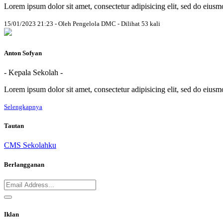
Lorem ipsum dolor sit amet, consectetur adipisicing elit, sed do eius
15/01/2023 21:23 - Oleh Pengelola DMC - Dilihat 53 kali
Anton Sofyan
- Kepala Sekolah -
Lorem ipsum dolor sit amet, consectetur adipisicing elit, sed do eius
Selengkapnya
Tautan
CMS Sekolahku
Berlangganan
Iklan