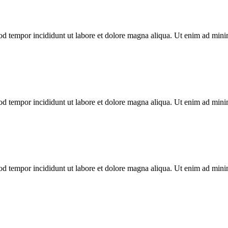
mod tempor incididunt ut labore et dolore magna aliqua. Ut enim ad min
mod tempor incididunt ut labore et dolore magna aliqua. Ut enim ad min
mod tempor incididunt ut labore et dolore magna aliqua. Ut enim ad min