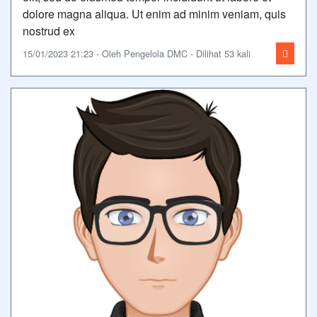
dolore magna aliqua. Ut enim ad minim veniam, quis
nostrud ex
15/01/2023 21:23 - Oleh Pengelola DMC - Dilihat 53 kali