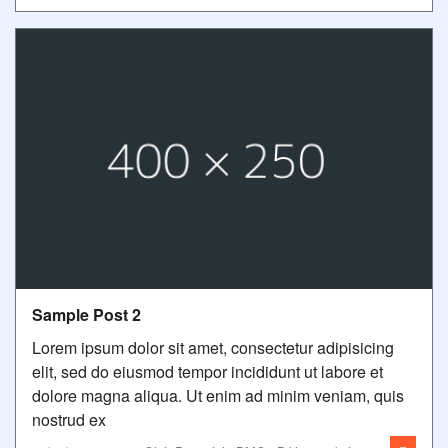
Sample Post 2
Lorem ipsum dolor sit amet, consectetur adipisicing
elit, sed do eiusmod tempor incididunt ut labore et
dolore magna aliqua. Ut enim ad minim veniam, quis
nostrud ex