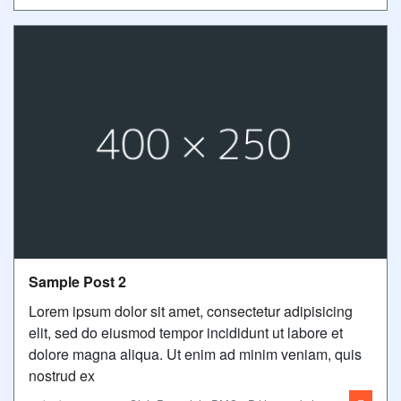
Sample Post 2
Lorem ipsum dolor sit amet, consectetur adipisicing
elit, sed do eiusmod tempor incididunt ut labore et
dolore magna aliqua. Ut enim ad minim veniam, quis
nostrud ex