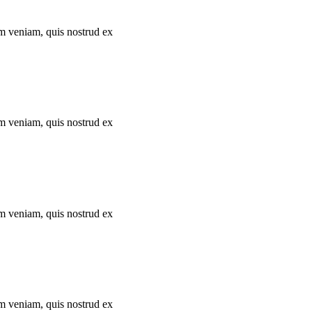
im veniam, quis nostrud ex
im veniam, quis nostrud ex
im veniam, quis nostrud ex
im veniam, quis nostrud ex