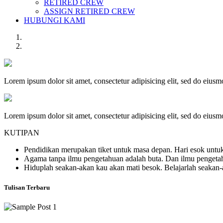
RETIRED CREW
ASSIGN RETIRED CREW
HUBUNGI KAMI
Lorem ipsum dolor sit amet, consectetur adipisicing elit, sed do eius
Lorem ipsum dolor sit amet, consectetur adipisicing elit, sed do eius
KUTIPAN
Pendidikan merupakan tiket untuk masa depan. Hari esok untuk
Agama tanpa ilmu pengetahuan adalah buta. Dan ilmu penget
Hiduplah seakan-akan kau akan mati besok. Belajarlah seakan
Tulisan Terbaru