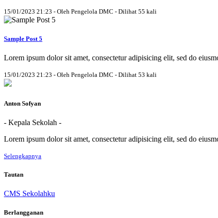
15/01/2023 21:23 - Oleh Pengelola DMC - Dilihat 55 kali
Sample Post 5
Lorem ipsum dolor sit amet, consectetur adipisicing elit, sed do eius
15/01/2023 21:23 - Oleh Pengelola DMC - Dilihat 53 kali
Anton Sofyan
- Kepala Sekolah -
Lorem ipsum dolor sit amet, consectetur adipisicing elit, sed do eius
Selengkapnya
Tautan
CMS Sekolahku
Berlangganan