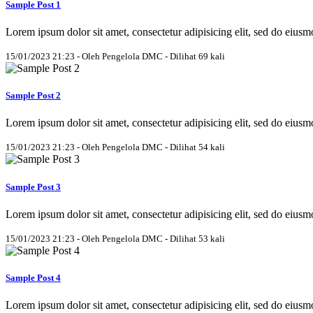
Sample Post 1
Lorem ipsum dolor sit amet, consectetur adipisicing elit, sed do eius
15/01/2023 21:23 - Oleh Pengelola DMC - Dilihat 69 kali
Sample Post 2
Lorem ipsum dolor sit amet, consectetur adipisicing elit, sed do eius
15/01/2023 21:23 - Oleh Pengelola DMC - Dilihat 54 kali
Sample Post 3
Lorem ipsum dolor sit amet, consectetur adipisicing elit, sed do eius
15/01/2023 21:23 - Oleh Pengelola DMC - Dilihat 53 kali
Sample Post 4
Lorem ipsum dolor sit amet, consectetur adipisicing elit, sed do eius