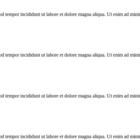
mod tempor incididunt ut labore et dolore magna aliqua. Ut enim ad min
mod tempor incididunt ut labore et dolore magna aliqua. Ut enim ad min
mod tempor incididunt ut labore et dolore magna aliqua. Ut enim ad min
mod tempor incididunt ut labore et dolore magna aliqua. Ut enim ad min