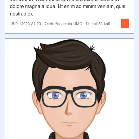
dolore magna aliqua. Ut enim ad minim veniam, quis
nostrud ex
15/01/2023 21:23 - Oleh Pengelola DMC - Dilihat 53 kali