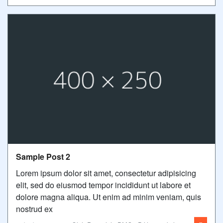
Sample Post 2
Lorem ipsum dolor sit amet, consectetur adipisicing
elit, sed do eiusmod tempor incididunt ut labore et
dolore magna aliqua. Ut enim ad minim veniam, quis
nostrud ex