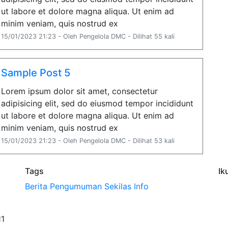
ut labore et dolore magna aliqua. Ut enim ad
minim veniam, quis nostrud ex
15/01/2023 21:23 - Oleh Pengelola DMC - Dilihat 55 kali
Sample Post 5
Lorem ipsum dolor sit amet, consectetur
adipisicing elit, sed do eiusmod tempor incididunt
ut labore et dolore magna aliqua. Ut enim ad
minim veniam, quis nostrud ex
15/01/2023 21:23 - Oleh Pengelola DMC - Dilihat 53 kali
Tags
Ik
Berita
Pengumuman
Sekilas Info
11