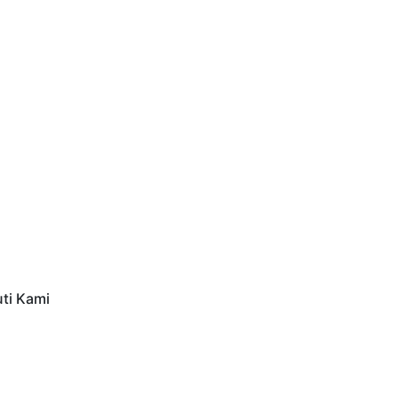
uti Kami