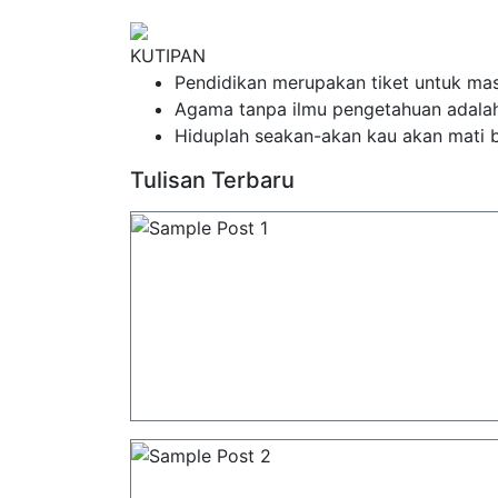
KUTIPAN
Pendidikan merupakan tiket untuk mas
Agama tanpa ilmu pengetahuan adala
Hiduplah seakan-akan kau akan mati b
Tulisan Terbaru