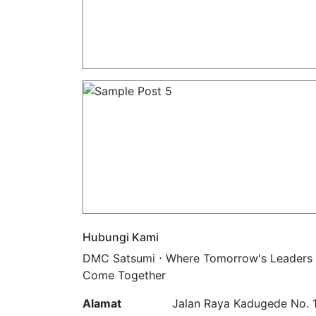
Hubungi Kami
DMC Satsumi ⋅ Where Tomorrow's Leaders
Come Together
Alamat
Jalan Raya Kadugede No. 