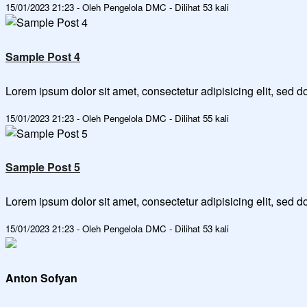
15/01/2023 21:23 - Oleh Pengelola DMC - Dilihat 53 kali
Sample Post 4
Lorem ipsum dolor sit amet, consectetur adipisicing elit, sed
15/01/2023 21:23 - Oleh Pengelola DMC - Dilihat 55 kali
Sample Post 5
Lorem ipsum dolor sit amet, consectetur adipisicing elit, sed
15/01/2023 21:23 - Oleh Pengelola DMC - Dilihat 53 kali
Anton Sofyan