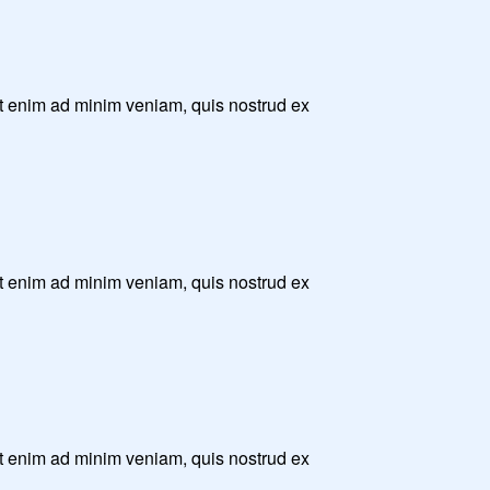
Ut enim ad minim veniam, quis nostrud ex
Ut enim ad minim veniam, quis nostrud ex
Ut enim ad minim veniam, quis nostrud ex