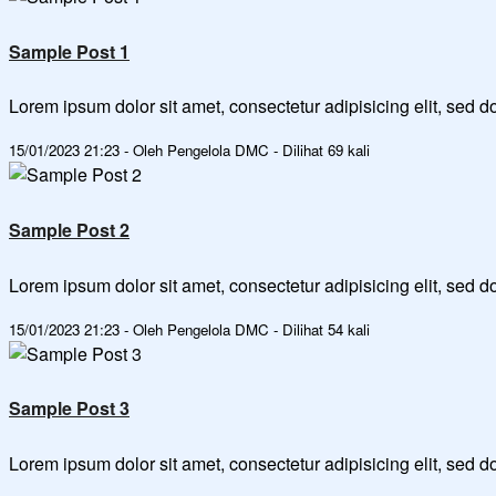
Sample Post 1
Lorem ipsum dolor sit amet, consectetur adipisicing elit, sed
15/01/2023 21:23 - Oleh Pengelola DMC - Dilihat 69 kali
Sample Post 2
Lorem ipsum dolor sit amet, consectetur adipisicing elit, sed
15/01/2023 21:23 - Oleh Pengelola DMC - Dilihat 54 kali
Sample Post 3
Lorem ipsum dolor sit amet, consectetur adipisicing elit, sed