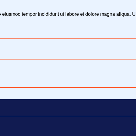
do eiusmod tempor incididunt ut labore et dolore magna aliqua. 