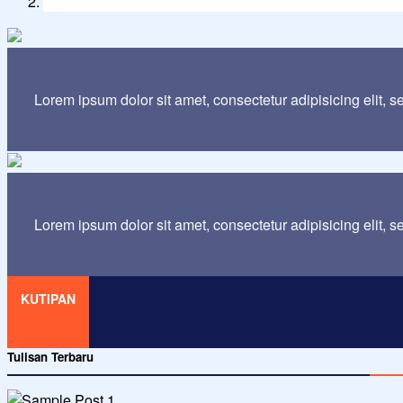
Lorem ipsum dolor sit amet, consectetur adipisicing elit, 
Lorem ipsum dolor sit amet, consectetur adipisicing elit, 
KUTIPAN
Tulisan Terbaru