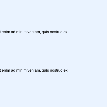
Ut enim ad minim veniam, quis nostrud ex
Ut enim ad minim veniam, quis nostrud ex