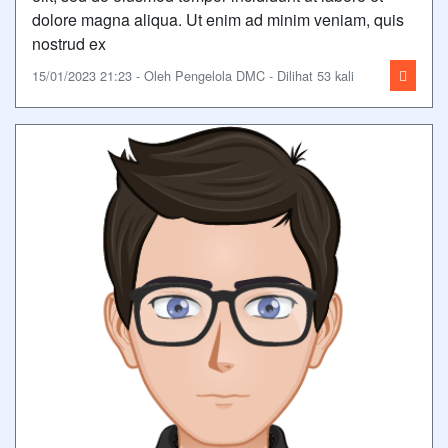
dolore magna aliqua. Ut enim ad minim veniam, quis
nostrud ex
15/01/2023 21:23 - Oleh Pengelola DMC - Dilihat 53 kali