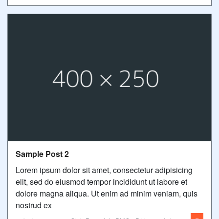
Sample Post 2
Lorem ipsum dolor sit amet, consectetur adipisicing
elit, sed do eiusmod tempor incididunt ut labore et
dolore magna aliqua. Ut enim ad minim veniam, quis
nostrud ex