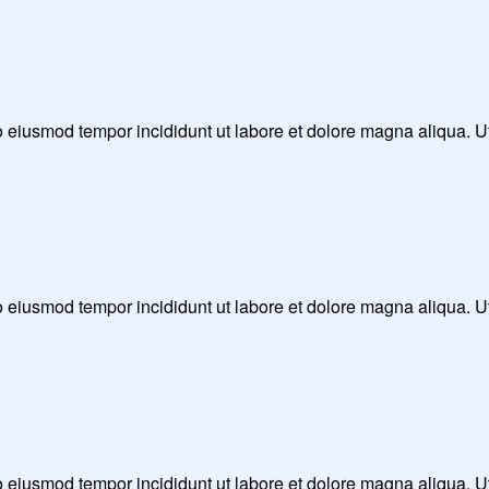
 do eiusmod tempor incididunt ut labore et dolore magna aliqua. 
 do eiusmod tempor incididunt ut labore et dolore magna aliqua. 
 do eiusmod tempor incididunt ut labore et dolore magna aliqua. 