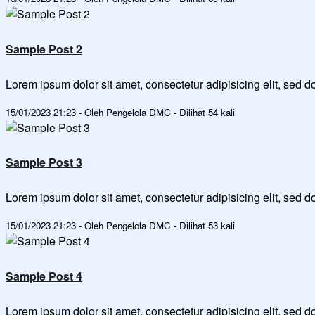
Sample Post 2
Lorem ipsum dolor sit amet, consectetur adipisicing elit, sed
15/01/2023 21:23 - Oleh Pengelola DMC - Dilihat 54 kali
Sample Post 3
Lorem ipsum dolor sit amet, consectetur adipisicing elit, sed
15/01/2023 21:23 - Oleh Pengelola DMC - Dilihat 53 kali
Sample Post 4
Lorem ipsum dolor sit amet, consectetur adipisicing elit, sed