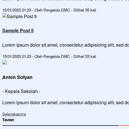
15/01/2023 21:23 - Oleh Pengelola DMC - Dilihat 55 kali
Sample Post 5
Lorem ipsum dolor sit amet, consectetur adipisicing elit, sed
15/01/2023 21:23 - Oleh Pengelola DMC - Dilihat 53 kali
Anton Sofyan
- Kepala Sekolah -
Lorem ipsum dolor sit amet, consectetur adipisicing elit, sed 
Selengkapnya
Tautan