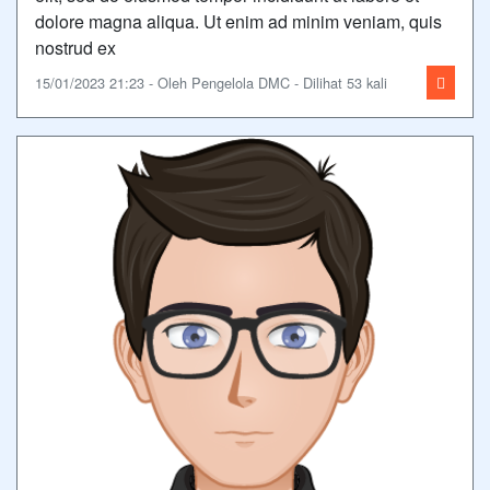
dolore magna aliqua. Ut enim ad minim veniam, quis
nostrud ex
15/01/2023 21:23 - Oleh Pengelola DMC - Dilihat 53 kali