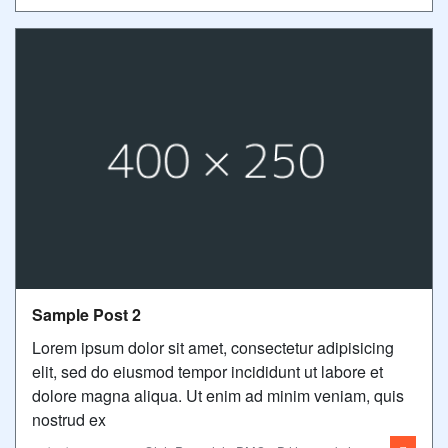
Sample Post 2
Lorem ipsum dolor sit amet, consectetur adipisicing
elit, sed do eiusmod tempor incididunt ut labore et
dolore magna aliqua. Ut enim ad minim veniam, quis
nostrud ex