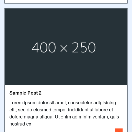
Sample Post 2
Lorem ipsum dolor sit amet, consectetur adipisicing
elit, sed do eiusmod tempor incididunt ut labore et
dolore magna aliqua. Ut enim ad minim veniam, quis
nostrud ex