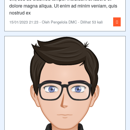
dolore magna aliqua. Ut enim ad minim veniam, quis
nostrud ex
15/01/2023 21:23 - Oleh Pengelola DMC - Dilihat 53 kali