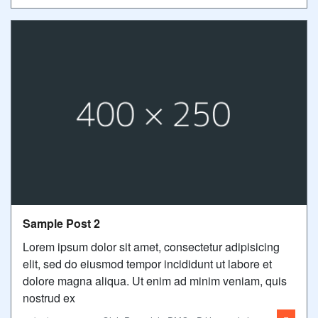
Sample Post 2
Lorem ipsum dolor sit amet, consectetur adipisicing
elit, sed do eiusmod tempor incididunt ut labore et
dolore magna aliqua. Ut enim ad minim veniam, quis
nostrud ex