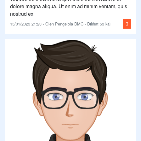
dolore magna aliqua. Ut enim ad minim veniam, quis
nostrud ex
15/01/2023 21:23 - Oleh Pengelola DMC - Dilihat 53 kali