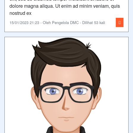
dolore magna aliqua. Ut enim ad minim veniam, quis
nostrud ex
15/01/2023 21:23 - Oleh Pengelola DMC - Dilihat 53 kali