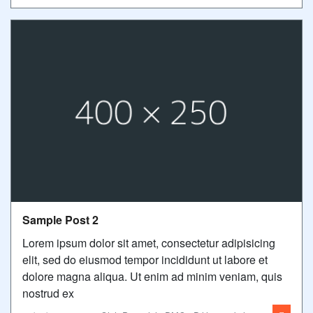
Sample Post 2
Lorem ipsum dolor sit amet, consectetur adipisicing
elit, sed do eiusmod tempor incididunt ut labore et
dolore magna aliqua. Ut enim ad minim veniam, quis
nostrud ex