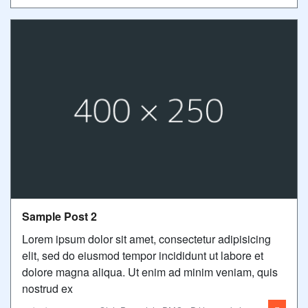
Sample Post 2
Lorem ipsum dolor sit amet, consectetur adipisicing
elit, sed do eiusmod tempor incididunt ut labore et
dolore magna aliqua. Ut enim ad minim veniam, quis
nostrud ex