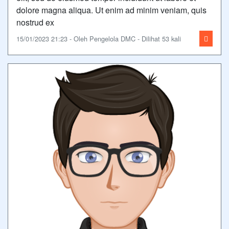
dolore magna aliqua. Ut enim ad minim veniam, quis
nostrud ex
15/01/2023 21:23 - Oleh Pengelola DMC - Dilihat 53 kali