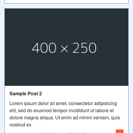
Sample Post 2
Lorem ipsum dolor sit amet, consectetur adipisicing
elit, sed do eiusmod tempor incididunt ut labore et
dolore magna aliqua. Ut enim ad minim veniam, quis
nostrud ex