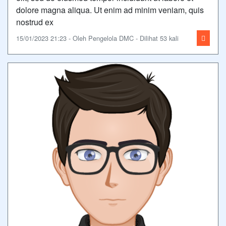
dolore magna aliqua. Ut enim ad minim veniam, quis
nostrud ex
15/01/2023 21:23 - Oleh Pengelola DMC - Dilihat 53 kali