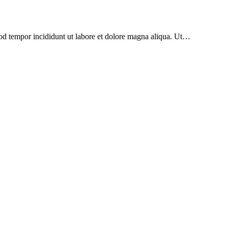
mod tempor incididunt ut labore et dolore magna aliqua. Ut…