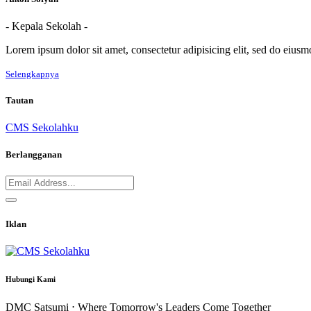
- Kepala Sekolah -
Lorem ipsum dolor sit amet, consectetur adipisicing elit, sed do eius
Selengkapnya
Tautan
CMS Sekolahku
Berlangganan
Iklan
Hubungi Kami
DMC Satsumi ⋅ Where Tomorrow's Leaders Come Together