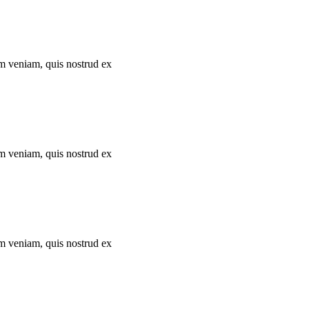
im veniam, quis nostrud ex
im veniam, quis nostrud ex
im veniam, quis nostrud ex