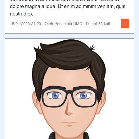
dolore magna aliqua. Ut enim ad minim veniam, quis
nostrud ex
15/01/2023 21:23 - Oleh Pengelola DMC - Dilihat 53 kali