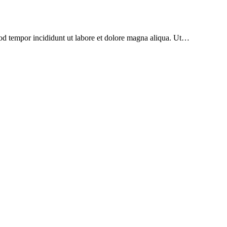
mod tempor incididunt ut labore et dolore magna aliqua. Ut…