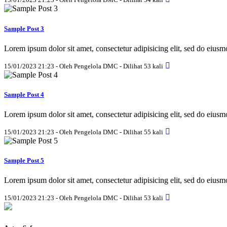
Sample Post 3
Lorem ipsum dolor sit amet, consectetur adipisicing elit, sed do eius
15/01/2023 21:23 - Oleh Pengelola DMC - Dilihat 53 kali
Sample Post 4
Lorem ipsum dolor sit amet, consectetur adipisicing elit, sed do eius
15/01/2023 21:23 - Oleh Pengelola DMC - Dilihat 55 kali
Sample Post 5
Lorem ipsum dolor sit amet, consectetur adipisicing elit, sed do eius
15/01/2023 21:23 - Oleh Pengelola DMC - Dilihat 53 kali