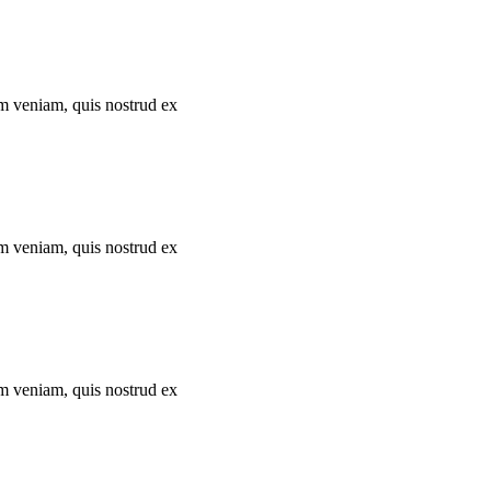
im veniam, quis nostrud ex
im veniam, quis nostrud ex
im veniam, quis nostrud ex