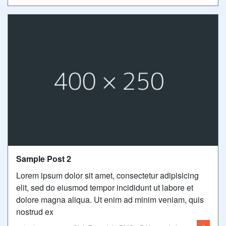
Sample Post 2
Lorem ipsum dolor sit amet, consectetur adipisicing
elit, sed do eiusmod tempor incididunt ut labore et
dolore magna aliqua. Ut enim ad minim veniam, quis
nostrud ex