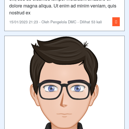
dolore magna aliqua. Ut enim ad minim veniam, quis
nostrud ex
15/01/2023 21:23 - Oleh Pengelola DMC - Dilihat 53 kali