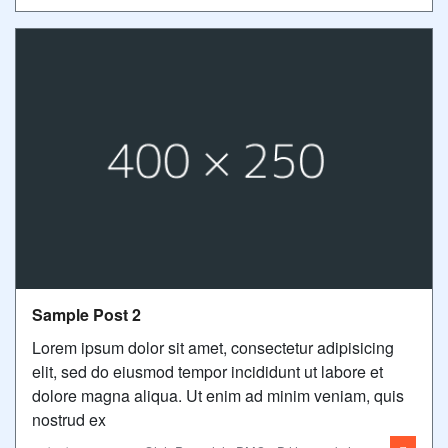
Sample Post 2
Lorem ipsum dolor sit amet, consectetur adipisicing
elit, sed do eiusmod tempor incididunt ut labore et
dolore magna aliqua. Ut enim ad minim veniam, quis
nostrud ex