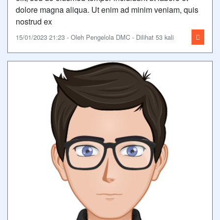
dolore magna aliqua. Ut enim ad minim veniam, quis
nostrud ex
15/01/2023 21:23 - Oleh Pengelola DMC - Dilihat 53 kali