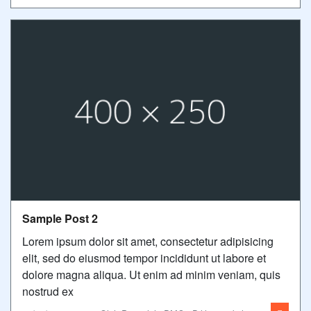
Sample Post 2
Lorem ipsum dolor sit amet, consectetur adipisicing
elit, sed do eiusmod tempor incididunt ut labore et
dolore magna aliqua. Ut enim ad minim veniam, quis
nostrud ex