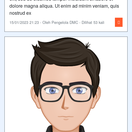
dolore magna aliqua. Ut enim ad minim veniam, quis
nostrud ex
15/01/2023 21:23 - Oleh Pengelola DMC - Dilihat 53 kali