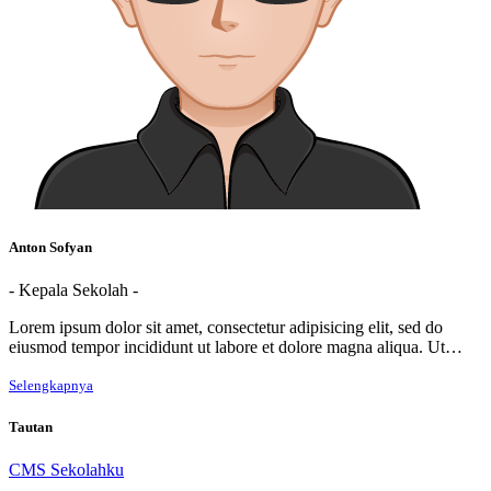
Anton Sofyan
- Kepala Sekolah -
Lorem ipsum dolor sit amet, consectetur adipisicing elit, sed do
eiusmod tempor incididunt ut labore et dolore magna aliqua. Ut…
Selengkapnya
Tautan
CMS Sekolahku