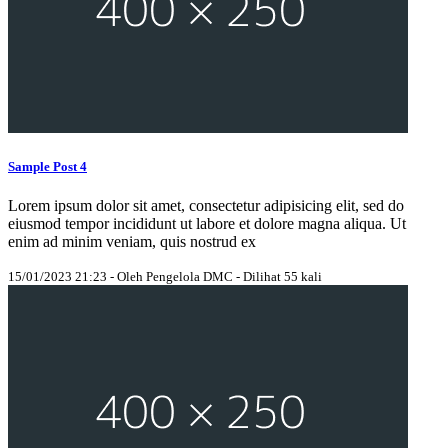
Sample Post 4
Lorem ipsum dolor sit amet, consectetur adipisicing elit, sed do
eiusmod tempor incididunt ut labore et dolore magna aliqua. Ut
enim ad minim veniam, quis nostrud ex
15/01/2023 21:23 - Oleh Pengelola DMC - Dilihat 55 kali