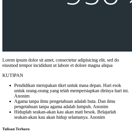
Lorem ipsum dolor sit amet, consectetur adipisicing elit, sed do
eiusmod tempor incididunt ut labore et dolore magna aliqua
KUTIPAN
Pendidikan merupakan tiket untuk masa depan. Hari esok
untuk orang-orang yang telah mempersiapkan dirinya hari ini.
Anonim
Agama tanpa ilmu pengetahuan adalah buta. Dan ilmu
pengetahuan tanpa agama adalah lumpuh.
Anonim
Hiduplah seakan-akan kau akan mati besok. Belajarlah
seakan-akan kau akan hidup selamanya.
Anonim
Tulisan Terbaru