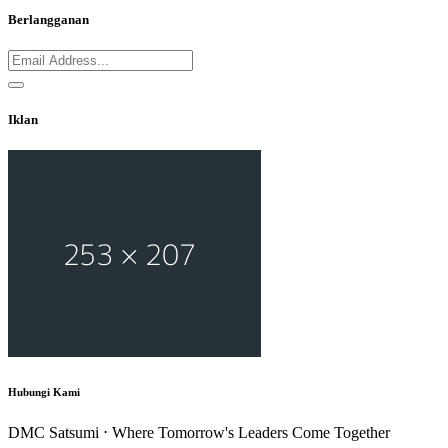
Berlangganan
Iklan
Hubungi Kami
DMC Satsumi ⋅ Where Tomorrow's Leaders Come Together