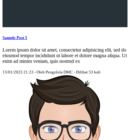
Sample Post 5
Lorem ipsum dolor sit amet, consectetur adipisicing elit, sed do
eiusmod tempor incididunt ut labore et dolore magna aliqua. Ut
enim ad minim veniam, quis nostrud ex
15/01/2023 21:23 - Oleh Pengelola DMC - Dilihat 53 kali