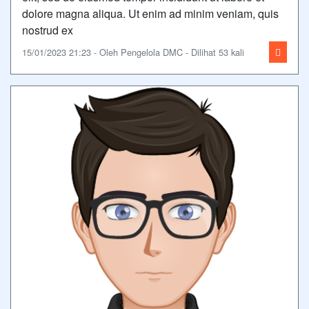
dolore magna aliqua. Ut enim ad minim veniam, quis
nostrud ex
15/01/2023 21:23 - Oleh Pengelola DMC - Dilihat 53 kali