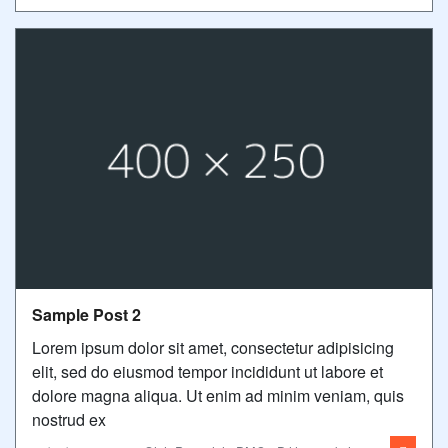
Sample Post 2
Lorem ipsum dolor sit amet, consectetur adipisicing
elit, sed do eiusmod tempor incididunt ut labore et
dolore magna aliqua. Ut enim ad minim veniam, quis
nostrud ex