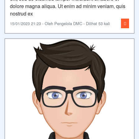
dolore magna aliqua. Ut enim ad minim veniam, quis
nostrud ex
15/01/2023 21:23 - Oleh Pengelola DMC - Dilihat 53 kali