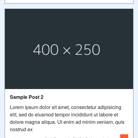
Sample Post 2
Lorem ipsum dolor sit amet, consectetur adipisicing
elit, sed do eiusmod tempor incididunt ut labore et
dolore magna aliqua. Ut enim ad minim veniam, quis
nostrud ex