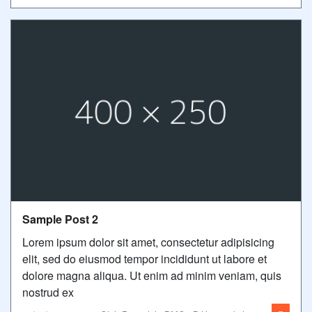
Sample Post 2
Lorem ipsum dolor sit amet, consectetur adipisicing
elit, sed do eiusmod tempor incididunt ut labore et
dolore magna aliqua. Ut enim ad minim veniam, quis
nostrud ex