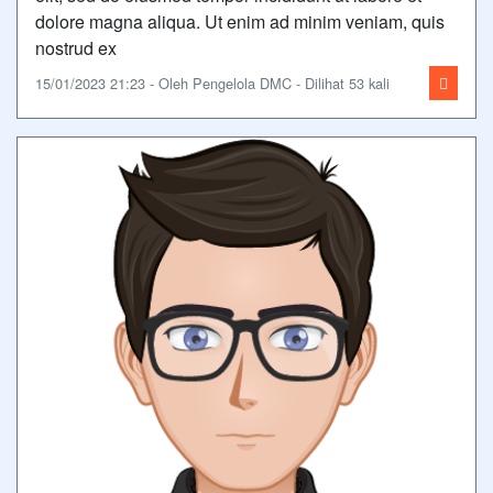
dolore magna aliqua. Ut enim ad minim veniam, quis
nostrud ex
15/01/2023 21:23 - Oleh Pengelola DMC - Dilihat 53 kali