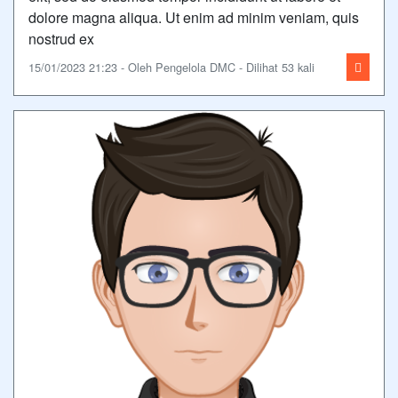
dolore magna aliqua. Ut enim ad minim veniam, quis
nostrud ex
15/01/2023 21:23 - Oleh Pengelola DMC - Dilihat 53 kali