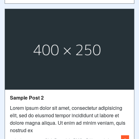
Sample Post 2
Lorem ipsum dolor sit amet, consectetur adipisicing
elit, sed do eiusmod tempor incididunt ut labore et
dolore magna aliqua. Ut enim ad minim veniam, quis
nostrud ex