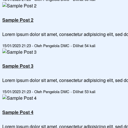
Sample Post 2
Lorem ipsum dolor sit amet, consectetur adipisicing elit, sed
15/01/2023 21:23 - Oleh Pengelola DMC - Dilihat 54 kali
Sample Post 3
Lorem ipsum dolor sit amet, consectetur adipisicing elit, sed
15/01/2023 21:23 - Oleh Pengelola DMC - Dilihat 53 kali
Sample Post 4
Lorem ipsum dolor sit amet, consectetur adipisicing elit, sed