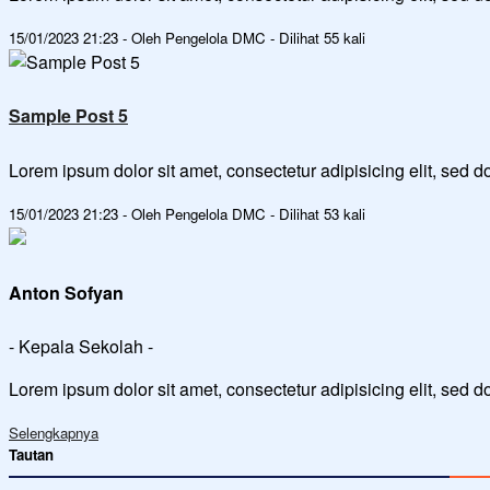
15/01/2023 21:23 - Oleh Pengelola DMC - Dilihat 55 kali
Sample Post 5
Lorem ipsum dolor sit amet, consectetur adipisicing elit, sed
15/01/2023 21:23 - Oleh Pengelola DMC - Dilihat 53 kali
Anton Sofyan
- Kepala Sekolah -
Lorem ipsum dolor sit amet, consectetur adipisicing elit, sed 
Selengkapnya
Tautan