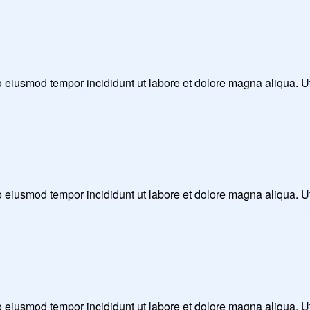
 do eiusmod tempor incididunt ut labore et dolore magna aliqua. 
 do eiusmod tempor incididunt ut labore et dolore magna aliqua. 
 do eiusmod tempor incididunt ut labore et dolore magna aliqua. 