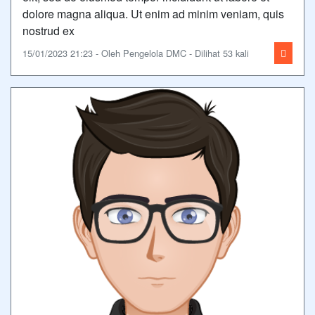
dolore magna aliqua. Ut enim ad minim veniam, quis
nostrud ex
15/01/2023 21:23 - Oleh Pengelola DMC - Dilihat 53 kali