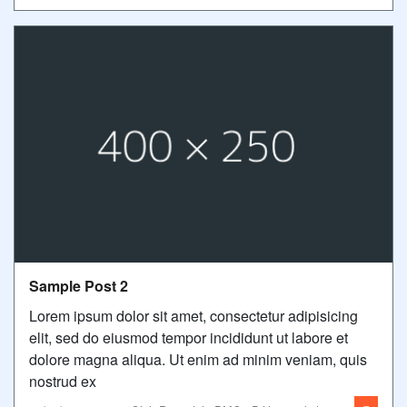
Sample Post 2
Lorem ipsum dolor sit amet, consectetur adipisicing
elit, sed do eiusmod tempor incididunt ut labore et
dolore magna aliqua. Ut enim ad minim veniam, quis
nostrud ex