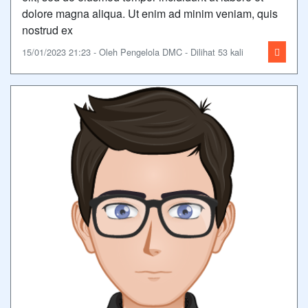
dolore magna aliqua. Ut enim ad minim veniam, quis
nostrud ex
15/01/2023 21:23 - Oleh Pengelola DMC - Dilihat 53 kali