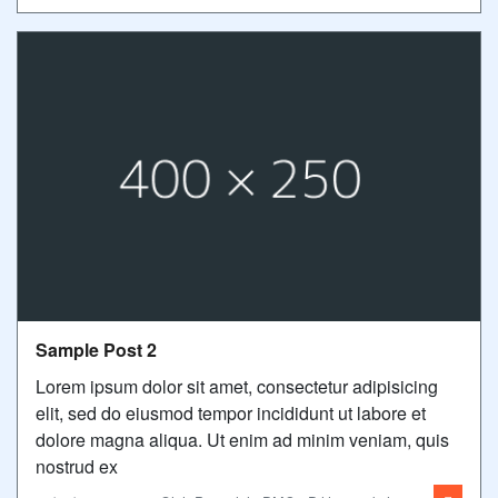
Sample Post 2
Lorem ipsum dolor sit amet, consectetur adipisicing
elit, sed do eiusmod tempor incididunt ut labore et
dolore magna aliqua. Ut enim ad minim veniam, quis
nostrud ex