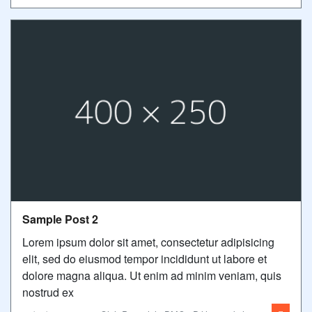
Sample Post 2
Lorem ipsum dolor sit amet, consectetur adipisicing
elit, sed do eiusmod tempor incididunt ut labore et
dolore magna aliqua. Ut enim ad minim veniam, quis
nostrud ex