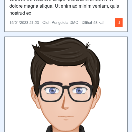
dolore magna aliqua. Ut enim ad minim veniam, quis
nostrud ex
15/01/2023 21:23 - Oleh Pengelola DMC - Dilihat 53 kali