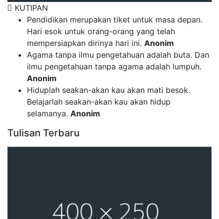
KUTIPAN
Pendidikan merupakan tiket untuk masa depan.
Hari esok untuk orang-orang yang telah
mempersiapkan dirinya hari ini.
Anonim
Agama tanpa ilmu pengetahuan adalah buta. Dan
ilmu pengetahuan tanpa agama adalah lumpuh.
Anonim
Hiduplah seakan-akan kau akan mati besok.
Belajarlah seakan-akan kau akan hidup
selamanya.
Anonim
Tulisan Terbaru