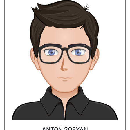
ANTON SOFYAN