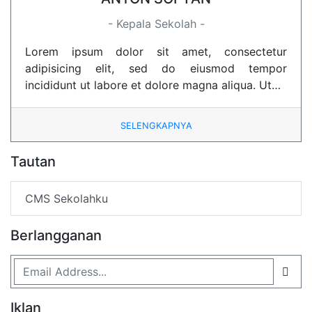
- Kepala Sekolah -
Lorem ipsum dolor sit amet, consectetur
adipisicing elit, sed do eiusmod tempor
incididunt ut labore et dolore magna aliqua. Ut…
SELENGKAPNYA
Tautan
CMS Sekolahku
Berlangganan
Iklan