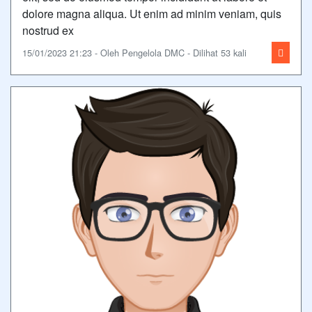
dolore magna aliqua. Ut enim ad minim veniam, quis
nostrud ex
15/01/2023 21:23 - Oleh Pengelola DMC - Dilihat 53 kali