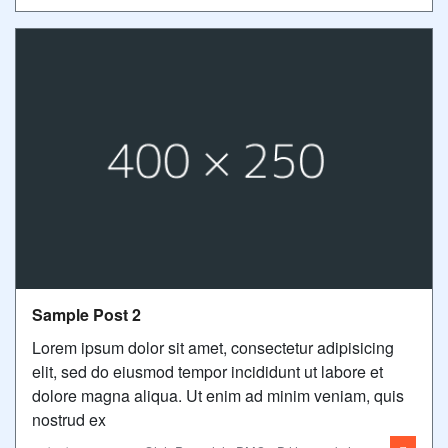
Sample Post 2
Lorem ipsum dolor sit amet, consectetur adipisicing
elit, sed do eiusmod tempor incididunt ut labore et
dolore magna aliqua. Ut enim ad minim veniam, quis
nostrud ex