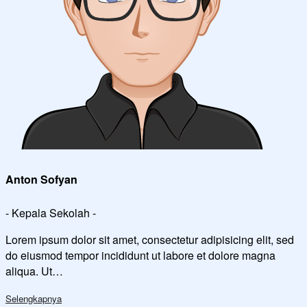
Anton Sofyan
- Kepala Sekolah -
Lorem ipsum dolor sit amet, consectetur adipisicing elit, sed
do eiusmod tempor incididunt ut labore et dolore magna
aliqua. Ut…
Selengkapnya