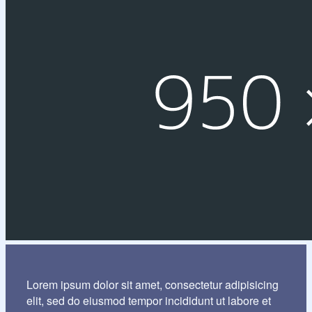
Lorem ipsum dolor sit amet, consectetur adipisicing
elit, sed do eiusmod tempor incididunt ut labore et