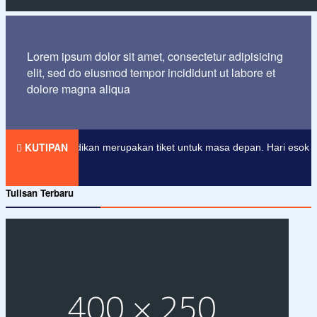
Lorem ipsum dolor sit amet, consectetur adipisicing
elit, sed do eiusmod tempor incididunt ut labore et
dolore magna aliqua
KUTIPAN
Pendidikan merupakan tiket untuk masa depan. Hari esok untuk oran
Tulisan Terbaru