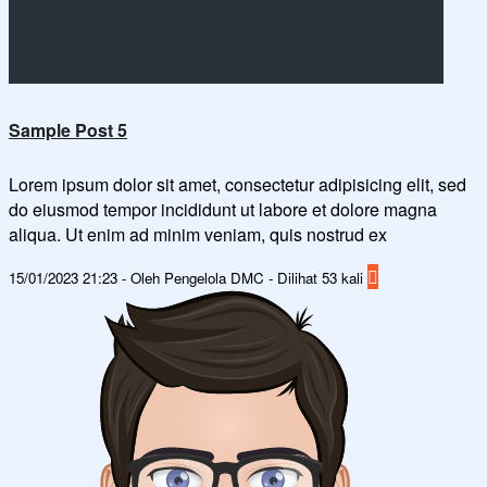
Sample Post 5
Lorem ipsum dolor sit amet, consectetur adipisicing elit, sed
do eiusmod tempor incididunt ut labore et dolore magna
aliqua. Ut enim ad minim veniam, quis nostrud ex
15/01/2023 21:23 - Oleh Pengelola DMC - Dilihat 53 kali