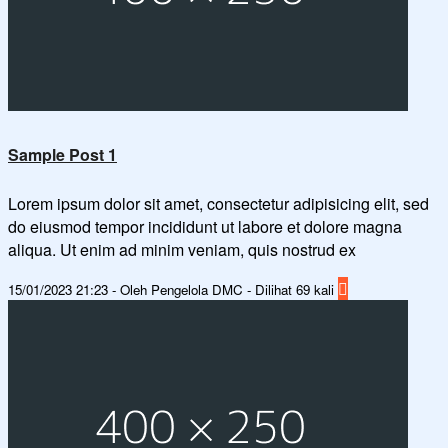
Sample Post 1
Lorem ipsum dolor sit amet, consectetur adipisicing elit, sed
do eiusmod tempor incididunt ut labore et dolore magna
aliqua. Ut enim ad minim veniam, quis nostrud ex
15/01/2023 21:23 - Oleh Pengelola DMC - Dilihat 69 kali