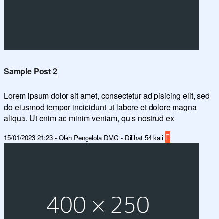
Sample Post 2
Lorem ipsum dolor sit amet, consectetur adipisicing elit, sed
do eiusmod tempor incididunt ut labore et dolore magna
aliqua. Ut enim ad minim veniam, quis nostrud ex
15/01/2023 21:23 - Oleh Pengelola DMC - Dilihat 54 kali