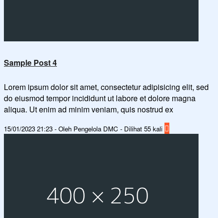
Sample Post 4
Lorem ipsum dolor sit amet, consectetur adipisicing elit, sed
do eiusmod tempor incididunt ut labore et dolore magna
aliqua. Ut enim ad minim veniam, quis nostrud ex
15/01/2023 21:23 - Oleh Pengelola DMC - Dilihat 55 kali