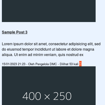
Sample Post 3
Lorem ipsum dolor sit amet, consectetur adipisicing elit, sed
do eiusmod tempor incididunt ut labore et dolore magna
aliqua. Ut enim ad minim veniam, quis nostrud ex
15/01/2023 21:23 - Oleh Pengelola DMC - Dilihat 53 kali