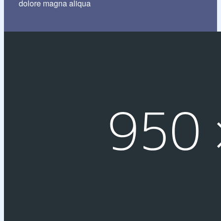
dolore magna aliqua