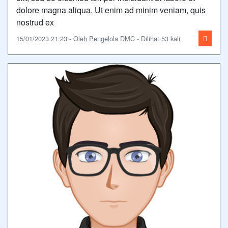
dolore magna aliqua. Ut enim ad minim veniam, quis
nostrud ex
15/01/2023 21:23 - Oleh Pengelola DMC - Dilihat 53 kali