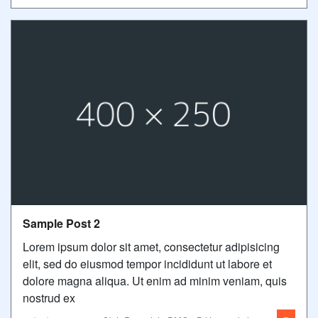
Sample Post 2
Lorem ipsum dolor sit amet, consectetur adipisicing
elit, sed do eiusmod tempor incididunt ut labore et
dolore magna aliqua. Ut enim ad minim veniam, quis
nostrud ex