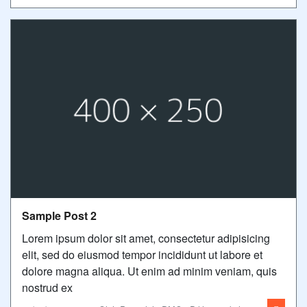
Sample Post 2
Lorem ipsum dolor sit amet, consectetur adipisicing
elit, sed do eiusmod tempor incididunt ut labore et
dolore magna aliqua. Ut enim ad minim veniam, quis
nostrud ex