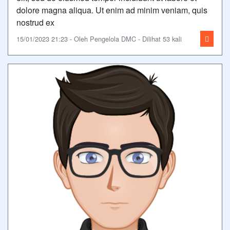
dolore magna aliqua. Ut enim ad minim veniam, quis
nostrud ex
15/01/2023 21:23 - Oleh Pengelola DMC - Dilihat 53 kali