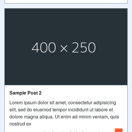
Sample Post 2
Lorem ipsum dolor sit amet, consectetur adipisicing
elit, sed do eiusmod tempor incididunt ut labore et
dolore magna aliqua. Ut enim ad minim veniam, quis
nostrud ex