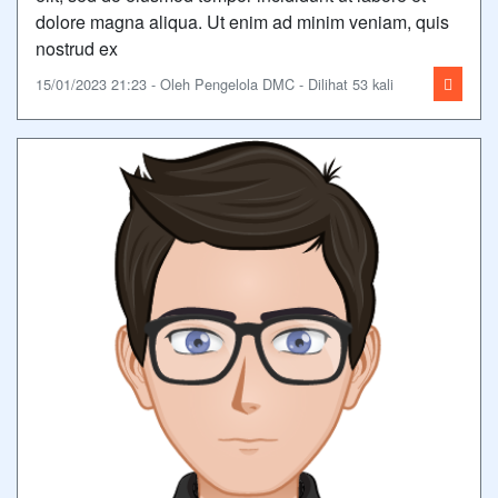
dolore magna aliqua. Ut enim ad minim veniam, quis
nostrud ex
15/01/2023 21:23 - Oleh Pengelola DMC - Dilihat 53 kali