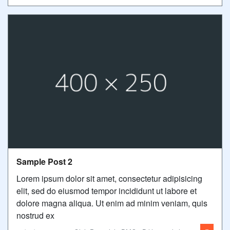
Sample Post 2
Lorem ipsum dolor sit amet, consectetur adipisicing
elit, sed do eiusmod tempor incididunt ut labore et
dolore magna aliqua. Ut enim ad minim veniam, quis
nostrud ex