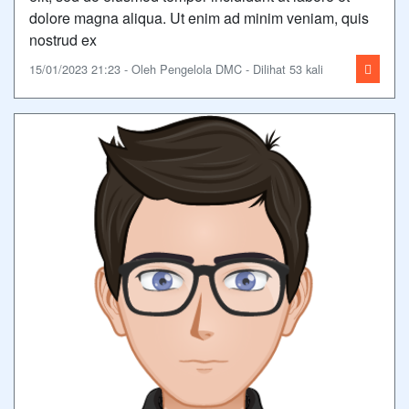
dolore magna aliqua. Ut enim ad minim veniam, quis
nostrud ex
15/01/2023 21:23 - Oleh Pengelola DMC - Dilihat 53 kali