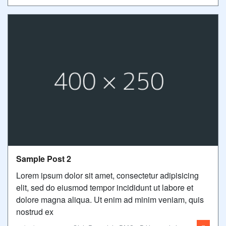
Sample Post 2
Lorem ipsum dolor sit amet, consectetur adipisicing
elit, sed do eiusmod tempor incididunt ut labore et
dolore magna aliqua. Ut enim ad minim veniam, quis
nostrud ex