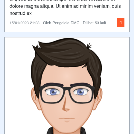
dolore magna aliqua. Ut enim ad minim veniam, quis
nostrud ex
15/01/2023 21:23 - Oleh Pengelola DMC - Dilihat 53 kali