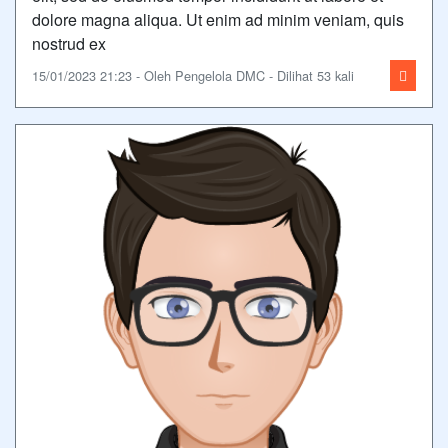
dolore magna aliqua. Ut enim ad minim veniam, quis
nostrud ex
15/01/2023 21:23 - Oleh Pengelola DMC - Dilihat 53 kali