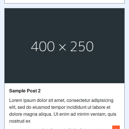
Sample Post 2
Lorem ipsum dolor sit amet, consectetur adipisicing
elit, sed do eiusmod tempor incididunt ut labore et
dolore magna aliqua. Ut enim ad minim veniam, quis
nostrud ex