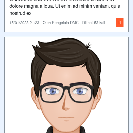
dolore magna aliqua. Ut enim ad minim veniam, quis
nostrud ex
15/01/2023 21:23 - Oleh Pengelola DMC - Dilihat 53 kali