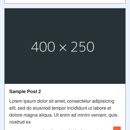
Sample Post 2
Lorem ipsum dolor sit amet, consectetur adipisicing
elit, sed do eiusmod tempor incididunt ut labore et
dolore magna aliqua. Ut enim ad minim veniam, quis
nostrud ex