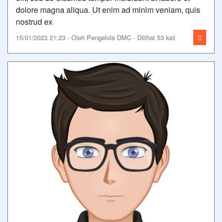
dolore magna aliqua. Ut enim ad minim veniam, quis
nostrud ex
15/01/2023 21:23 - Oleh Pengelola DMC - Dilihat 53 kali