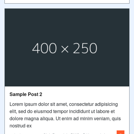
Sample Post 2
Lorem ipsum dolor sit amet, consectetur adipisicing
elit, sed do eiusmod tempor incididunt ut labore et
dolore magna aliqua. Ut enim ad minim veniam, quis
nostrud ex