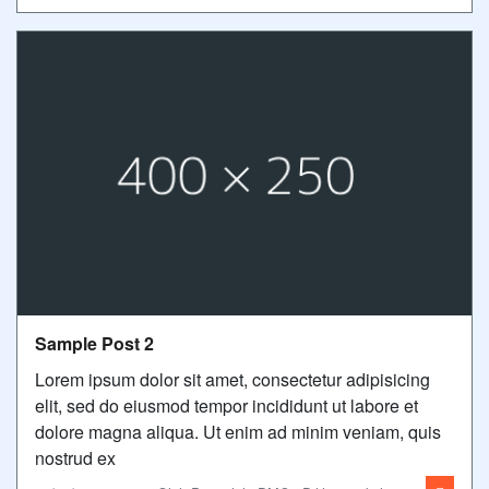
Sample Post 2
Lorem ipsum dolor sit amet, consectetur adipisicing
elit, sed do eiusmod tempor incididunt ut labore et
dolore magna aliqua. Ut enim ad minim veniam, quis
nostrud ex