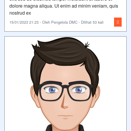
dolore magna aliqua. Ut enim ad minim veniam, quis
nostrud ex
15/01/2023 21:23 - Oleh Pengelola DMC - Dilihat 53 kali