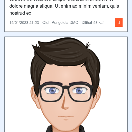
dolore magna aliqua. Ut enim ad minim veniam, quis
nostrud ex
15/01/2023 21:23 - Oleh Pengelola DMC - Dilihat 53 kali