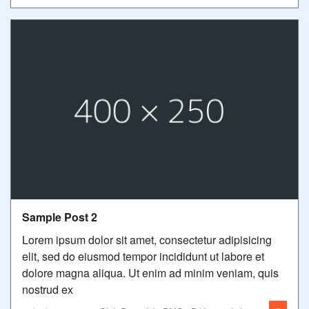
Sample Post 2
Lorem ipsum dolor sit amet, consectetur adipisicing
elit, sed do eiusmod tempor incididunt ut labore et
dolore magna aliqua. Ut enim ad minim veniam, quis
nostrud ex