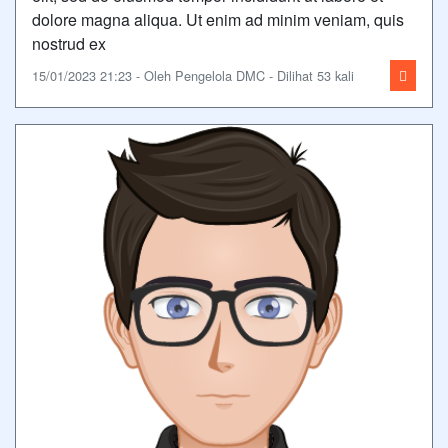
dolore magna aliqua. Ut enim ad minim veniam, quis
nostrud ex
15/01/2023 21:23 - Oleh Pengelola DMC - Dilihat 53 kali