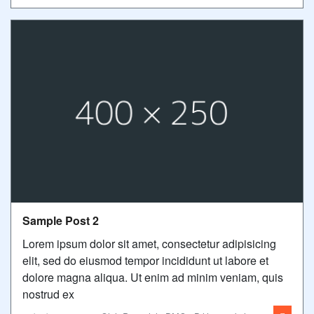
Sample Post 2
Lorem ipsum dolor sit amet, consectetur adipisicing
elit, sed do eiusmod tempor incididunt ut labore et
dolore magna aliqua. Ut enim ad minim veniam, quis
nostrud ex