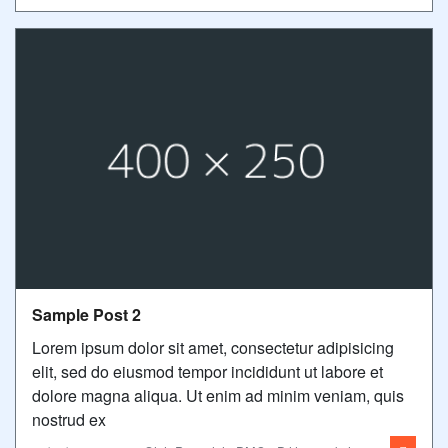
Sample Post 2
Lorem ipsum dolor sit amet, consectetur adipisicing
elit, sed do eiusmod tempor incididunt ut labore et
dolore magna aliqua. Ut enim ad minim veniam, quis
nostrud ex